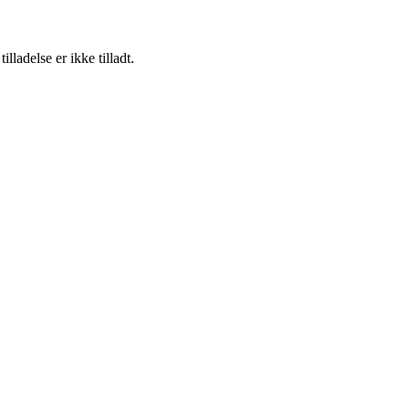
adelse er ikke tilladt.