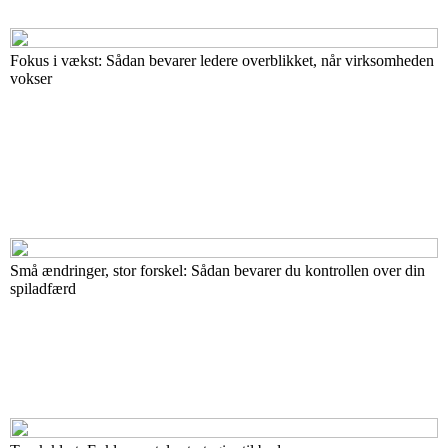
Fokus i vækst: Sådan bevarer ledere overblikket, når virksomheden
vokser
Små ændringer, stor forskel: Sådan bevarer du kontrollen over din
spiladfærd