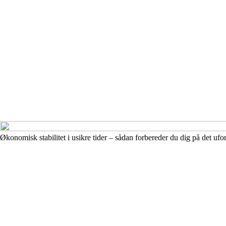
Økonomisk stabilitet i usikre tider – sådan forbereder du dig på det ufo