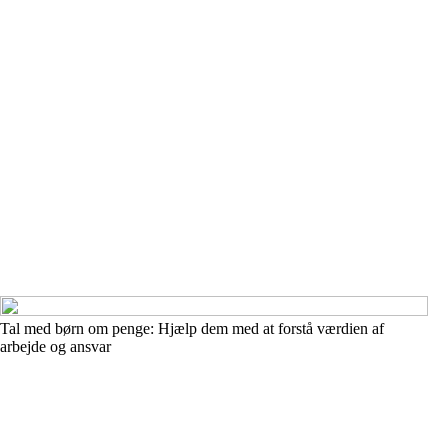
Tal med børn om penge: Hjælp dem med at forstå værdien af
arbejde og ansvar