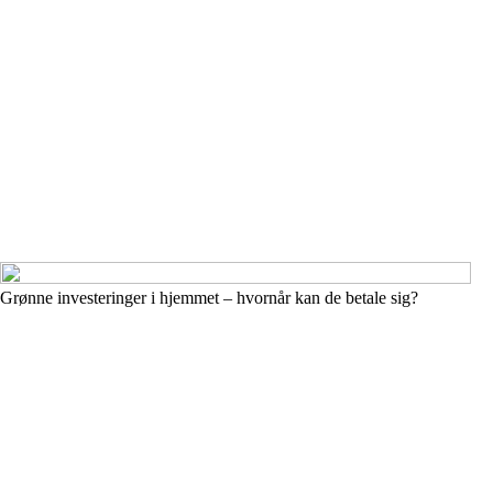
Grønne investeringer i hjemmet – hvornår kan de betale sig?