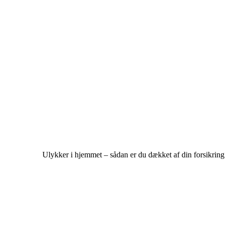
Ulykker i hjemmet – sådan er du dækket af din forsikring