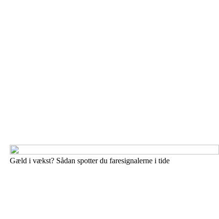
Gæld i vækst? Sådan spotter du faresignalerne i tide