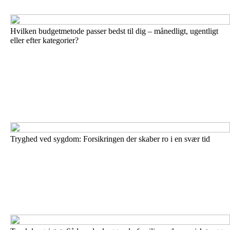
Hvilken budgetmetode passer bedst til dig – månedligt, ugentligt
eller efter kategorier?
Tryghed ved sygdom: Forsikringen der skaber ro i en svær tid