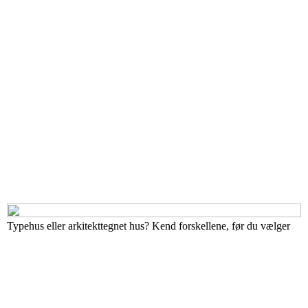
Typehus eller arkitekttegnet hus? Kend forskellene, før du vælger