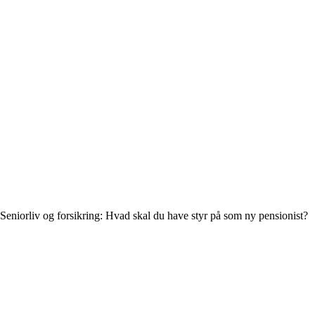
Seniorliv og forsikring: Hvad skal du have styr på som ny pensionist?