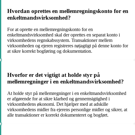
Hvordan oprettes en mellemregningskonto for en
enkeltmandsvirksomhed?
For at oprette en mellemregningskonto for en
enkeltmandsvirksomhed skal der oprettes en separat konto i
virksomhedens regnskabssystem. Transaktioner mellem
virksomheden og ejeren registreres nøjagtigt på denne konto for
at sikre korrekt bogføring og dokumentation.
Hvorfor er det vigtigt at holde styr på
mellemregninger i en enkeltmandsvirksomhed?
At holde styr på mellemregninger i en enkeltmandsvirksomhed
er afgørende for at sikre klarhed og gennemsigtighed i
virksomhedens økonomi. Det hjælper med at adskille
virksomhedens midler fra ejerens personlige midler og sikrer, at
alle transaktioner er korrekt dokumenteret og bogført.