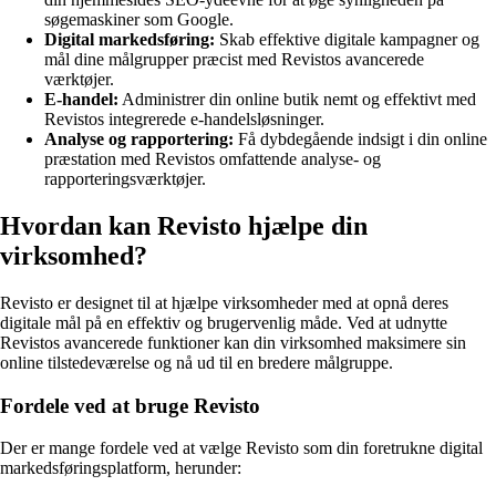
søgemaskiner som Google.
Digital markedsføring:
Skab effektive digitale kampagner og
mål dine målgrupper præcist med Revistos avancerede
værktøjer.
E-handel:
Administrer din online butik nemt og effektivt med
Revistos integrerede e-handelsløsninger.
Analyse og rapportering:
Få dybdegående indsigt i din online
præstation med Revistos omfattende analyse- og
rapporteringsværktøjer.
Hvordan kan Revisto hjælpe din
virksomhed?
Revisto er designet til at hjælpe virksomheder med at opnå deres
digitale mål på en effektiv og brugervenlig måde. Ved at udnytte
Revistos avancerede funktioner kan din virksomhed maksimere sin
online tilstedeværelse og nå ud til en bredere målgruppe.
Fordele ved at bruge Revisto
Der er mange fordele ved at vælge Revisto som din foretrukne digital
markedsføringsplatform, herunder: