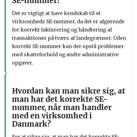
SE-nummer?
Det er vigtigt at have kendskab til et
virksomheds SE-nummer, da det er afgørende
for korrekt fakturering og håndtering af
transaktioner på tværs af landegrænser. Uden
korrekt SE-nummer kan der opstå problemer
med skatteforhold og andre administrative
opgaver.
Hvordan kan man sikre sig, at
man har det korrekte SE-
nummer, når man handler
med en virksomhed i
Danmark?
For at sikre sig, at man har det korrekte SE-