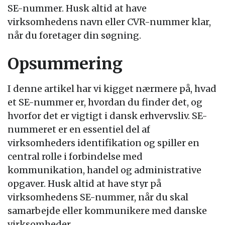
SE-nummer. Husk altid at have
virksomhedens navn eller CVR-nummer klar,
når du foretager din søgning.
Opsummering
I denne artikel har vi kigget nærmere på, hvad
et SE-nummer er, hvordan du finder det, og
hvorfor det er vigtigt i dansk erhvervsliv. SE-
nummeret er en essentiel del af
virksomheders identifikation og spiller en
central rolle i forbindelse med
kommunikation, handel og administrative
opgaver. Husk altid at have styr på
virksomhedens SE-nummer, når du skal
samarbejde eller kommunikere med danske
virksomheder.