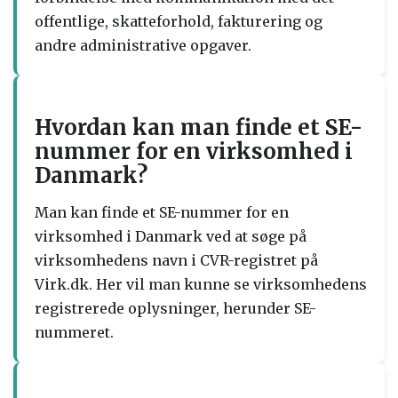
offentlige, skatteforhold, fakturering og
andre administrative opgaver.
Hvordan kan man finde et SE-
nummer for en virksomhed i
Danmark?
Man kan finde et SE-nummer for en
virksomhed i Danmark ved at søge på
virksomhedens navn i CVR-registret på
Virk.dk. Her vil man kunne se virksomhedens
registrerede oplysninger, herunder SE-
nummeret.