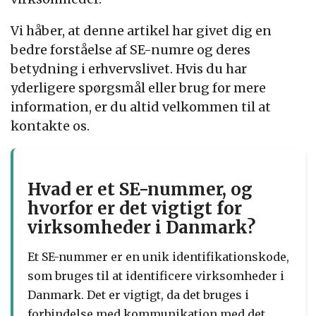
Vi håber, at denne artikel har givet dig en
bedre forståelse af SE-numre og deres
betydning i erhvervslivet. Hvis du har
yderligere spørgsmål eller brug for mere
information, er du altid velkommen til at
kontakte os.
Hvad er et SE-nummer, og
hvorfor er det vigtigt for
virksomheder i Danmark?
Et SE-nummer er en unik identifikationskode,
som bruges til at identificere virksomheder i
Danmark. Det er vigtigt, da det bruges i
forbindelse med kommunikation med det