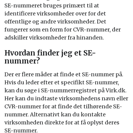
SE-nummeret bruges primært til at
identificere virksomheder over for det
offentlige og andre virksomheder. Det
fungerer som en form for CVR-nummer, der
adskiller virksomheder fra hinanden.
Hvordan finder jeg et SE-
nummer?
Der er flere måder at finde et SE-nummer på.
Hvis du leder efter et specifikt SE-nummer,
kan du søge i SE-nummerregistret på Virk.dk.
Her kan du indtaste virksomhedens navn eller
CVR-nummer for at finde det tilhørende SE-
nummer. Alternativt kan du kontakte
virksomheden direkte for at få oplyst deres
SE-nummer.