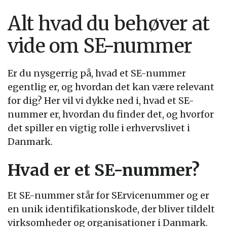
Alt hvad du behøver at
vide om SE-nummer
Er du nysgerrig på, hvad et SE-nummer
egentlig er, og hvordan det kan være relevant
for dig? Her vil vi dykke ned i, hvad et SE-
nummer er, hvordan du finder det, og hvorfor
det spiller en vigtig rolle i erhvervslivet i
Danmark.
Hvad er et SE-nummer?
Et SE-nummer står for SErvicenummer og er
en unik identifikationskode, der bliver tildelt
virksomheder og organisationer i Danmark.