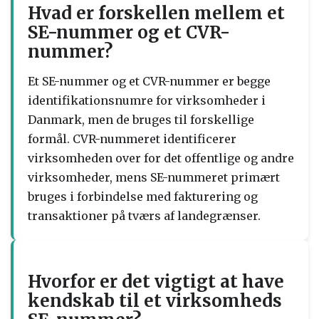
Hvad er forskellen mellem et
SE-nummer og et CVR-
nummer?
Et SE-nummer og et CVR-nummer er begge
identifikationsnumre for virksomheder i
Danmark, men de bruges til forskellige
formål. CVR-nummeret identificerer
virksomheden over for det offentlige og andre
virksomheder, mens SE-nummeret primært
bruges i forbindelse med fakturering og
transaktioner på tværs af landegrænser.
Hvorfor er det vigtigt at have
kendskab til et virksomheds