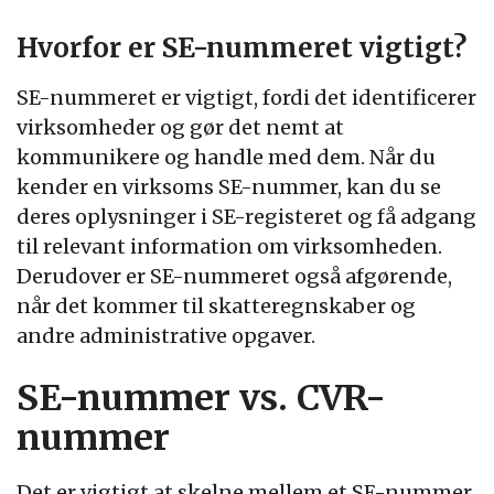
Hvorfor er SE-nummeret vigtigt?
SE-nummeret er vigtigt, fordi det identificerer
virksomheder og gør det nemt at
kommunikere og handle med dem. Når du
kender en virksoms SE-nummer, kan du se
deres oplysninger i SE-registeret og få adgang
til relevant information om virksomheden.
Derudover er SE-nummeret også afgørende,
når det kommer til skatteregnskaber og
andre administrative opgaver.
SE-nummer vs. CVR-
nummer
Det er vigtigt at skelne mellem et SE-nummer