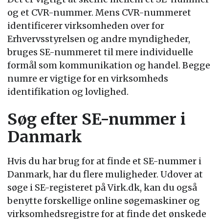
og et CVR-nummer. Mens CVR-nummeret
identificerer virksomheden over for
Erhvervsstyrelsen og andre myndigheder,
bruges SE-nummeret til mere individuelle
formål som kommunikation og handel. Begge
numre er vigtige for en virksomheds
identifikation og lovlighed.
Søg efter SE-nummer i
Danmark
Hvis du har brug for at finde et SE-nummer i
Danmark, har du flere muligheder. Udover at
søge i SE-registeret på Virk.dk, kan du også
benytte forskellige online søgemaskiner og
virksomhedsregistre for at finde det ønskede