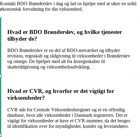
Kontakt BDO Brønderslev i dag og lad os hjælpe med at sikre en solid
økonomisk forvaltning for din virksomhed.
Hvad er BDO Brønderslev, og hvilke tjenester
tilbyder de?
BDO Brønderslev er en del af BDO-netværket og tilbyder
revision, regnskab og rådgivning til virksomheder i Brønderslev
og omegn. De hjælper med alt fra årsregnskaber til
skatterådgivning og virksomhedsudvikling.
Hvad er CVR, og hvorfor er det vigtigt for
virksomheder?
CVR står for Centrale Virksomhedsregister og er en offentlig
database, hvor alle virksomheder i Danmark registreres. Det er
vigtigt for virksomheder at have et CVR-nummer, da det bruges
til identifikation over for myndigheder, kunder og leverandører.