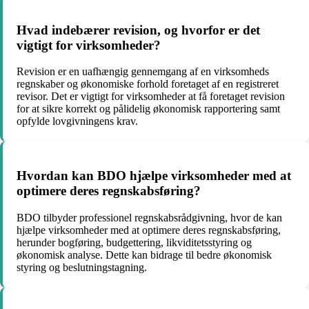
Hvad indebærer revision, og hvorfor er det
vigtigt for virksomheder?
Revision er en uafhængig gennemgang af en virksomheds
regnskaber og økonomiske forhold foretaget af en registreret
revisor. Det er vigtigt for virksomheder at få foretaget revision
for at sikre korrekt og pålidelig økonomisk rapportering samt
opfylde lovgivningens krav.
Hvordan kan BDO hjælpe virksomheder med at
optimere deres regnskabsføring?
BDO tilbyder professionel regnskabsrådgivning, hvor de kan
hjælpe virksomheder med at optimere deres regnskabsføring,
herunder bogføring, budgettering, likviditetsstyring og
økonomisk analyse. Dette kan bidrage til bedre økonomisk
styring og beslutningstagning.