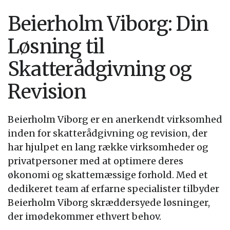
Beierholm Viborg: Din
Løsning til
Skatterådgivning og
Revision
Beierholm Viborg er en anerkendt virksomhed
inden for skatterådgivning og revision, der
har hjulpet en lang række virksomheder og
privatpersoner med at optimere deres
økonomi og skattemæssige forhold. Med et
dedikeret team af erfarne specialister tilbyder
Beierholm Viborg skræddersyede løsninger,
der imødekommer ethvert behov.