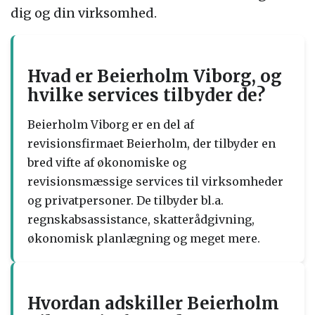
dig og din virksomhed.
Hvad er Beierholm Viborg, og
hvilke services tilbyder de?
Beierholm Viborg er en del af
revisionsfirmaet Beierholm, der tilbyder en
bred vifte af økonomiske og
revisionsmæssige services til virksomheder
og privatpersoner. De tilbyder bl.a.
regnskabsassistance, skatterådgivning,
økonomisk planlægning og meget mere.
Hvordan adskiller Beierholm