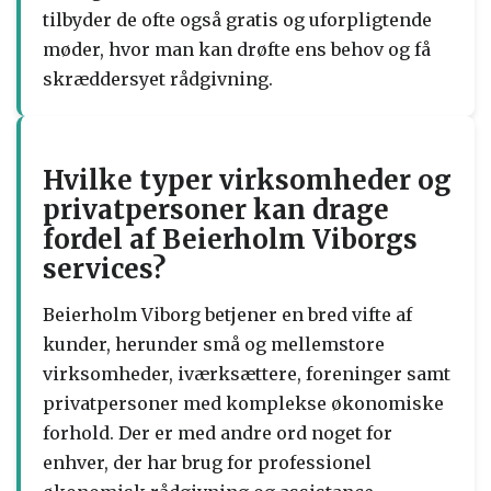
tilbyder de ofte også gratis og uforpligtende
møder, hvor man kan drøfte ens behov og få
skræddersyet rådgivning.
Hvilke typer virksomheder og
privatpersoner kan drage
fordel af Beierholm Viborgs
services?
Beierholm Viborg betjener en bred vifte af
kunder, herunder små og mellemstore
virksomheder, iværksættere, foreninger samt
privatpersoner med komplekse økonomiske
forhold. Der er med andre ord noget for
enhver, der har brug for professionel