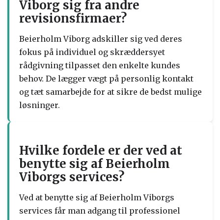
Viborg sig fra andre
revisionsfirmaer?
Beierholm Viborg adskiller sig ved deres
fokus på individuel og skræddersyet
rådgivning tilpasset den enkelte kundes
behov. De lægger vægt på personlig kontakt
og tæt samarbejde for at sikre de bedst mulige
løsninger.
Hvilke fordele er der ved at
benytte sig af Beierholm
Viborgs services?
Ved at benytte sig af Beierholm Viborgs
services får man adgang til professionel