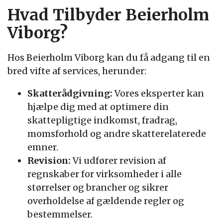
Hvad Tilbyder Beierholm
Viborg?
Hos Beierholm Viborg kan du få adgang til en
bred vifte af services, herunder:
Skatterådgivning:
Vores eksperter kan
hjælpe dig med at optimere din
skattepligtige indkomst, fradrag,
momsforhold og andre skatterelaterede
emner.
Revision:
Vi udfører revision af
regnskaber for virksomheder i alle
størrelser og brancher og sikrer
overholdelse af gældende regler og
bestemmelser.