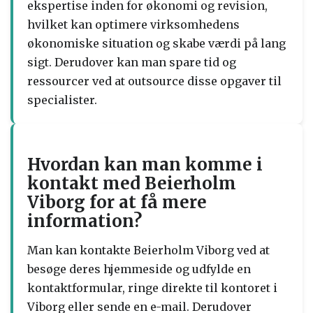
ekspertise inden for økonomi og revision,
hvilket kan optimere virksomhedens
økonomiske situation og skabe værdi på lang
sigt. Derudover kan man spare tid og
ressourcer ved at outsource disse opgaver til
specialister.
Hvordan kan man komme i
kontakt med Beierholm
Viborg for at få mere
information?
Man kan kontakte Beierholm Viborg ved at
besøge deres hjemmeside og udfylde en
kontaktformular, ringe direkte til kontoret i
Viborg eller sende en e-mail. Derudover