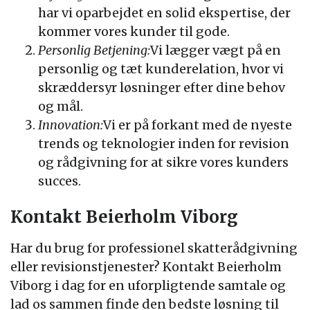
har vi oparbejdet en solid ekspertise, der
kommer vores kunder til gode.
Personlig Betjening:
Vi lægger vægt på en
personlig og tæt kunderelation, hvor vi
skræddersyr løsninger efter dine behov
og mål.
Innovation:
Vi er på forkant med de nyeste
trends og teknologier inden for revision
og rådgivning for at sikre vores kunders
succes.
Kontakt Beierholm Viborg
Har du brug for professionel skatterådgivning
eller revisionstjenester? Kontakt Beierholm
Viborg i dag for en uforpligtende samtale og
lad os sammen finde den bedste løsning til