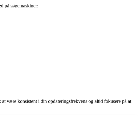
ghed på søgemaskiner:
at være konsistent i din opdateringsfrekvens og altid fokusere på at