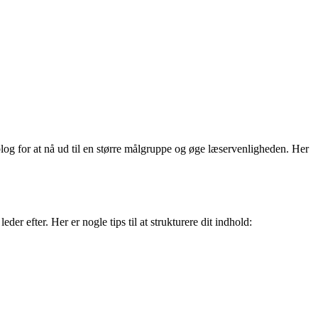
log for at nå ud til en større målgruppe og øge læservenligheden. Her
der efter. Her er nogle tips til at strukturere dit indhold: