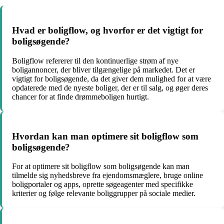
Hvad er boligflow, og hvorfor er det vigtigt for
boligsøgende?
Boligflow refererer til den kontinuerlige strøm af nye
boligannoncer, der bliver tilgængelige på markedet. Det er
vigtigt for boligsøgende, da det giver dem mulighed for at være
opdaterede med de nyeste boliger, der er til salg, og øger deres
chancer for at finde drømmeboligen hurtigt.
Hvordan kan man optimere sit boligflow som
boligsøgende?
For at optimere sit boligflow som boligsøgende kan man
tilmelde sig nyhedsbreve fra ejendomsmæglere, bruge online
boligportaler og apps, oprette søgeagenter med specifikke
kriterier og følge relevante boliggrupper på sociale medier.