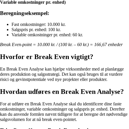
Variable omkostninger pr. enhed)
Beregningseksempel:
Fast omkostninger: 10.000 kr.
Salgspris pr. enhed: 100 kr.
Variable omkostninger pr. enhed: 60 kr.
Break Even-point = 10.000 kr. / (100 kr. – 60 kr.) = 166,67 enheder
Hvorfor er Break Even vigtigt?
En Break Even Analyse kan hjælpe virksomheder med at planlægge
deres produktion og salgsstrategi. Det kan også bruges til at vurdere
risici og gevinstpotentiale ved nye projekter eller produkter.
Hvordan udføres en Break Even Analyse?
For at udføre en Break Even Analyse skal du identificere dine faste
omkostninger, variable omkostninger og salgspris pr. enhed. Derefter
kan du anvende formlen nævnt tidligere for at beregne det nødvendige
salgsvolumen for at nå break even-pointet.