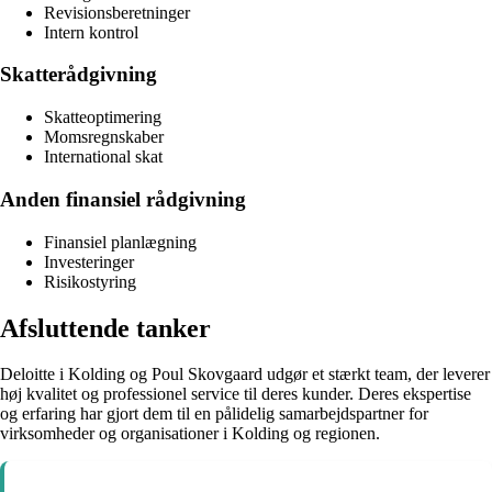
Revisionsberetninger
Intern kontrol
Skatterådgivning
Skatteoptimering
Momsregnskaber
International skat
Anden finansiel rådgivning
Finansiel planlægning
Investeringer
Risikostyring
Afsluttende tanker
Deloitte i Kolding og Poul Skovgaard udgør et stærkt team, der leverer
høj kvalitet og professionel service til deres kunder. Deres ekspertise
og erfaring har gjort dem til en pålidelig samarbejdspartner for
virksomheder og organisationer i Kolding og regionen.