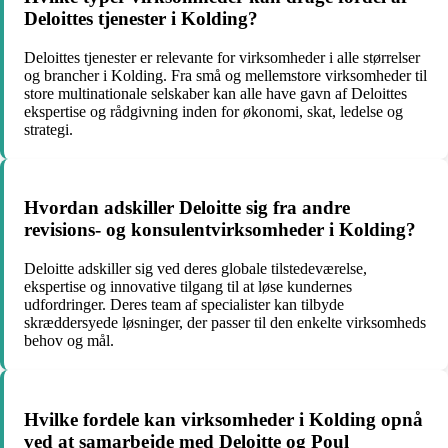
Deloittes tjenester i Kolding?
Deloittes tjenester er relevante for virksomheder i alle størrelser
og brancher i Kolding. Fra små og mellemstore virksomheder til
store multinationale selskaber kan alle have gavn af Deloittes
ekspertise og rådgivning inden for økonomi, skat, ledelse og
strategi.
Hvordan adskiller Deloitte sig fra andre
revisions- og konsulentvirksomheder i Kolding?
Deloitte adskiller sig ved deres globale tilstedeværelse,
ekspertise og innovative tilgang til at løse kundernes
udfordringer. Deres team af specialister kan tilbyde
skræddersyede løsninger, der passer til den enkelte virksomheds
behov og mål.
Hvilke fordele kan virksomheder i Kolding opnå
ved at samarbejde med Deloitte og Poul