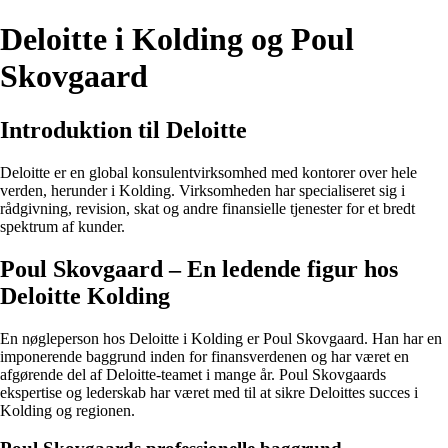
Deloitte i Kolding og Poul
Skovgaard
Introduktion til Deloitte
Deloitte er en global konsulentvirksomhed med kontorer over hele
verden, herunder i Kolding. Virksomheden har specialiseret sig i
rådgivning, revision, skat og andre finansielle tjenester for et bredt
spektrum af kunder.
Poul Skovgaard – En ledende figur hos
Deloitte Kolding
En nøgleperson hos Deloitte i Kolding er Poul Skovgaard. Han har en
imponerende baggrund inden for finansverdenen og har været en
afgørende del af Deloitte-teamet i mange år. Poul Skovgaards
ekspertise og lederskab har været med til at sikre Deloittes succes i
Kolding og regionen.