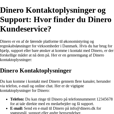
Dinero Kontaktoplysninger og
Support: Hvor finder du Dinero
Kundeservice?
Dinero er en af de førende platforme til økonomistyring og
regnskabsløsninger for virksomheder i Danmark. Hvis du har brug for
hjælp, support eller bare ønsker at komme i kontakt med Dinero, er der
forskellige måder at nå dem på. Her er en gennemgang af Dinero
kontaktoplysninger:
Dinero Kontaktoplysninger
Du kan komme i kontakt med Dinero gennem flere kanaler, herunder
via telefon, e-mail og online chat. Her er de vigtigste
kontaktoplysninger for Dinero:
Telefon:
Du kan ringe til Dinero på telefonnummeret 12345678
for at tale direkte med en medarbejder og få support.
E-mail:
Send en e-mail til Dinero på info@dinero.dk for
spørgsmål, support eller andre henvendelser.