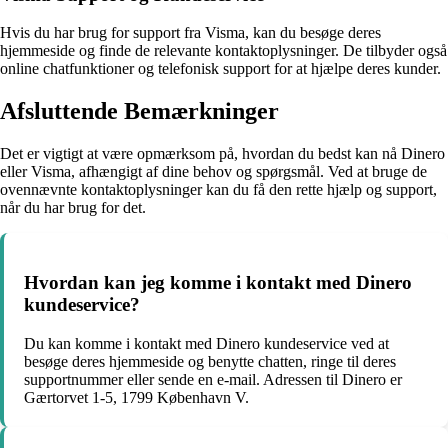
Hvis du har brug for support fra Visma, kan du besøge deres
hjemmeside og finde de relevante kontaktoplysninger. De tilbyder også
online chatfunktioner og telefonisk support for at hjælpe deres kunder.
Afsluttende Bemærkninger
Det er vigtigt at være opmærksom på, hvordan du bedst kan nå Dinero
eller Visma, afhængigt af dine behov og spørgsmål. Ved at bruge de
ovennævnte kontaktoplysninger kan du få den rette hjælp og support,
når du har brug for det.
Hvordan kan jeg komme i kontakt med Dinero
kundeservice?
Du kan komme i kontakt med Dinero kundeservice ved at
besøge deres hjemmeside og benytte chatten, ringe til deres
supportnummer eller sende en e-mail. Adressen til Dinero er
Gærtorvet 1-5, 1799 København V.