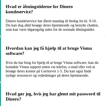
Hvad er åbningstiderne for Dinero
kundeservice?
Dinero kundeservice har åbent mandag til fredag fra kl. 9-16.
Du kan dog altid besøge deres hjemmeside og benytte chatten,
som kan være tilgængelig uden for de normale åbningstider.
Hvordan kan jeg få hjælp til at bruge Visma
software?
Hvis du har brug for hjælp til at bruge Visma software, kan du
kontakte Visma support enten via telefon, e-mail eller ved at
besøge deres kontor på Gærtorvet 1-5. Du kan også finde
nyttige ressourcer og vejledninger på deres hjemmeside.
Hvad gør jeg, hvis jeg har glemt mit password til
Dinero?