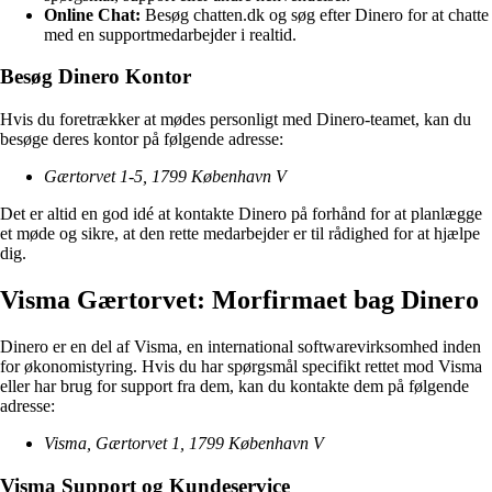
Online Chat:
Besøg chatten.dk og søg efter Dinero for at chatte
med en supportmedarbejder i realtid.
Besøg Dinero Kontor
Hvis du foretrækker at mødes personligt med Dinero-teamet, kan du
besøge deres kontor på følgende adresse:
Gærtorvet 1-5, 1799 København V
Det er altid en god idé at kontakte Dinero på forhånd for at planlægge
et møde og sikre, at den rette medarbejder er til rådighed for at hjælpe
dig.
Visma Gærtorvet: Morfirmaet bag Dinero
Dinero er en del af Visma, en international softwarevirksomhed inden
for økonomistyring. Hvis du har spørgsmål specifikt rettet mod Visma
eller har brug for support fra dem, kan du kontakte dem på følgende
adresse:
Visma, Gærtorvet 1, 1799 København V
Visma Support og Kundeservice