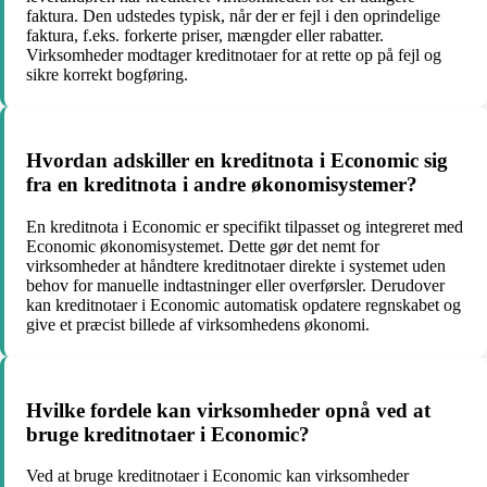
faktura. Den udstedes typisk, når der er fejl i den oprindelige
faktura, f.eks. forkerte priser, mængder eller rabatter.
Virksomheder modtager kreditnotaer for at rette op på fejl og
sikre korrekt bogføring.
Hvordan adskiller en kreditnota i Economic sig
fra en kreditnota i andre økonomisystemer?
En kreditnota i Economic er specifikt tilpasset og integreret med
Economic økonomisystemet. Dette gør det nemt for
virksomheder at håndtere kreditnotaer direkte i systemet uden
behov for manuelle indtastninger eller overførsler. Derudover
kan kreditnotaer i Economic automatisk opdatere regnskabet og
give et præcist billede af virksomhedens økonomi.
Hvilke fordele kan virksomheder opnå ved at
bruge kreditnotaer i Economic?
Ved at bruge kreditnotaer i Economic kan virksomheder