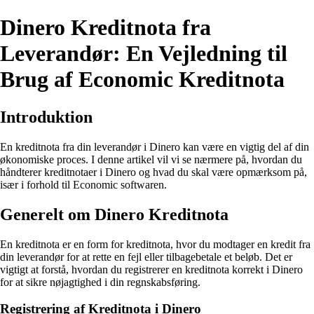
Dinero Kreditnota fra
Leverandør: En Vejledning til
Brug af Economic Kreditnota
Introduktion
En kreditnota fra din leverandør i Dinero kan være en vigtig del af din
økonomiske proces. I denne artikel vil vi se nærmere på, hvordan du
håndterer kreditnotaer i Dinero og hvad du skal være opmærksom på,
især i forhold til Economic softwaren.
Generelt om Dinero Kreditnota
En kreditnota er en form for kreditnota, hvor du modtager en kredit fra
din leverandør for at rette en fejl eller tilbagebetale et beløb. Det er
vigtigt at forstå, hvordan du registrerer en kreditnota korrekt i Dinero
for at sikre nøjagtighed i din regnskabsføring.
Registrering af Kreditnota i Dinero