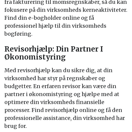
fra fakturering til momsregnskaber, så du kan
fokusere på din virksomheds kerneaktiviteter.
Find din e-bogholder online og få
professionel hjælp til din virksomheds
bogføring.
Revisorhjælp: Din Partner I
Økonomistyring
Med revisorhjælp kan du sikre dig, at din
virksomhed har styr på regnskaber og
budgetter. En erfaren revisor kan være din
partner i økonomistyring og hjælpe med at
optimere din virksomheds finansielle
processer. Find revisorhjælp online og få den
professionelle assistance, din virksomhed har
brug for.