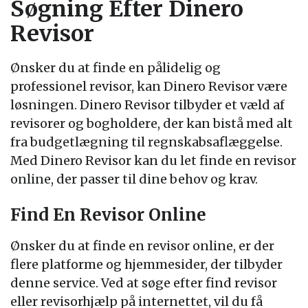
Søgning Efter Dinero
Revisor
Ønsker du at finde en pålidelig og
professionel revisor, kan Dinero Revisor være
løsningen. Dinero Revisor tilbyder et væld af
revisorer og bogholdere, der kan bistå med alt
fra budgetlægning til regnskabsaflæggelse.
Med Dinero Revisor kan du let finde en revisor
online, der passer til dine behov og krav.
Find En Revisor Online
Ønsker du at finde en revisor online, er der
flere platforme og hjemmesider, der tilbyder
denne service. Ved at søge efter find revisor
eller revisorhjælp på internettet, vil du få