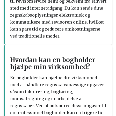
til revisorservice nemt og bekvemt fra ethvert
sted med internetadgang. Du kan sende dine
regnskabsoplysninger elektronisk og
kommunikere med revisoren online, hvilket
kan spare tid og reducere omkostningerne
ved traditionelle møder.
Hvordan kan en bogholder
hjælpe min virksomhed?
En bogholder kan hjælpe din virksomhed
med at håndtere regnskabsmæssige opgaver
såsom fakturering, bogføring,
momsafregning og udarbejdelse af
regnskaber. Ved at outsource disse opgaver til
en professionel bogholder kan du frigøre tid