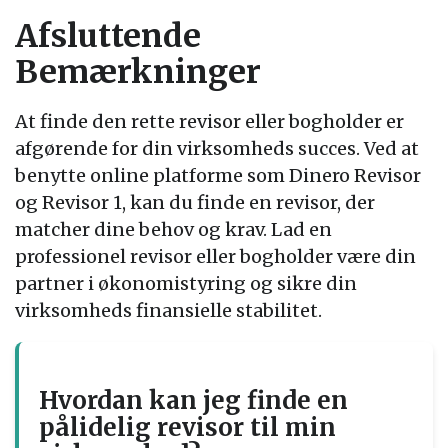
Afsluttende
Bemærkninger
At finde den rette revisor eller bogholder er
afgørende for din virksomheds succes. Ved at
benytte online platforme som Dinero Revisor
og Revisor 1, kan du finde en revisor, der
matcher dine behov og krav. Lad en
professionel revisor eller bogholder være din
partner i økonomistyring og sikre din
virksomheds finansielle stabilitet.
Hvordan kan jeg finde en
pålidelig revisor til min