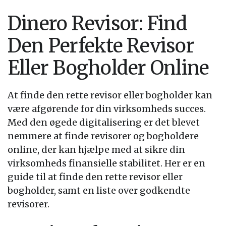
Dinero Revisor: Find
Den Perfekte Revisor
Eller Bogholder Online
At finde den rette revisor eller bogholder kan
være afgørende for din virksomheds succes.
Med den øgede digitalisering er det blevet
nemmere at finde revisorer og bogholdere
online, der kan hjælpe med at sikre din
virksomheds finansielle stabilitet. Her er en
guide til at finde den rette revisor eller
bogholder, samt en liste over godkendte
revisorer.