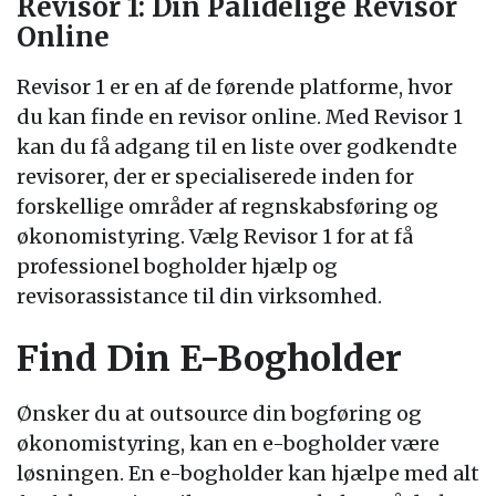
Revisor 1: Din Pålidelige Revisor
Online
Revisor 1 er en af de førende platforme, hvor
du kan finde en revisor online. Med Revisor 1
kan du få adgang til en liste over godkendte
revisorer, der er specialiserede inden for
forskellige områder af regnskabsføring og
økonomistyring. Vælg Revisor 1 for at få
professionel bogholder hjælp og
revisorassistance til din virksomhed.
Find Din E-Bogholder
Ønsker du at outsource din bogføring og
økonomistyring, kan en e-bogholder være
løsningen. En e-bogholder kan hjælpe med alt