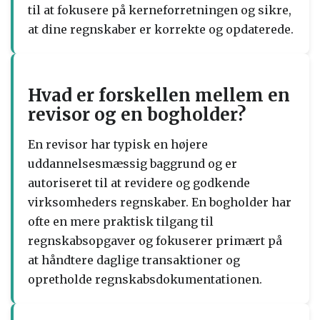
til at fokusere på kerneforretningen og sikre,
at dine regnskaber er korrekte og opdaterede.
Hvad er forskellen mellem en
revisor og en bogholder?
En revisor har typisk en højere
uddannelsesmæssig baggrund og er
autoriseret til at revidere og godkende
virksomheders regnskaber. En bogholder har
ofte en mere praktisk tilgang til
regnskabsopgaver og fokuserer primært på
at håndtere daglige transaktioner og
opretholde regnskabsdokumentationen.