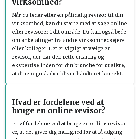
virksomhed?
Når du leder efter en pålidelig revisor til din
virksomhed, kan du starte med at søge online
efter revisorer i dit område. Du kan også bede
om anbefalinger fra andre virksomhedsejere
eller kolleger. Det er vigtigt at vælge en
revisor, der har den rette erfaring og
ekspertise inden for din branche for at sikre,
at dine regnskaber bliver håndteret korrekt.
Hvad er fordelene ved at
bruge en online revisor?
En af fordelene ved at bruge en online revisor
er, at det giver dig mulighed for at få adgang