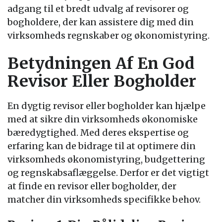
adgang til et bredt udvalg af revisorer og
bogholdere, der kan assistere dig med din
virksomheds regnskaber og økonomistyring.
Betydningen Af En God
Revisor Eller Bogholder
En dygtig revisor eller bogholder kan hjælpe
med at sikre din virksomheds økonomiske
bæredygtighed. Med deres ekspertise og
erfaring kan de bidrage til at optimere din
virksomheds økonomistyring, budgettering
og regnskabsaflæggelse. Derfor er det vigtigt
at finde en revisor eller bogholder, der
matcher din virksomheds specifikke behov.