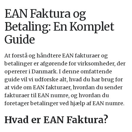
EAN Faktura og
Betaling: En Komplet
Guide
At forstå og håndtere EAN fakturaer og
betalinger er afgørende for virksomheder, der
opererer i Danmark. I denne omfattende
guide vil vi udforske alt, hvad du har brug for
at vide om EAN fakturaer, hvordan du sender
fakturaer til EAN numre, og hvordan du
foretager betalinger ved hjælp af EAN numre.
Hvad er EAN Faktura?