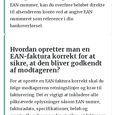
EAN-nummer, kan du overføre beløbet direkte
til afsenderens konto ved at angive EAN-
nummeret som reference i din
bankoverførsel.
Hvordan opretter man en
EAN-faktura korrekt for at
sikre, at den bliver godkendt
af modtageren?
For at oprette en EAN-faktura korrekt skal du
følge modtagerens retningslinjer og krav til
fakturering. Det er vigtigt at inkludere alle
påkrævede oplysninger såsom EAN-numre,
fakturadato, specifikationer, beløb og