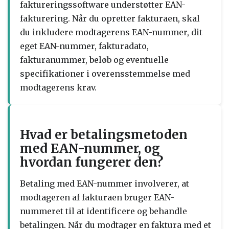
faktureringssoftware understøtter EAN-
fakturering. Når du opretter fakturaen, skal
du inkludere modtagerens EAN-nummer, dit
eget EAN-nummer, fakturadato,
fakturanummer, beløb og eventuelle
specifikationer i overensstemmelse med
modtagerens krav.
Hvad er betalingsmetoden
med EAN-nummer, og
hvordan fungerer den?
Betaling med EAN-nummer involverer, at
modtageren af fakturaen bruger EAN-
nummeret til at identificere og behandle
betalingen. Når du modtager en faktura med et