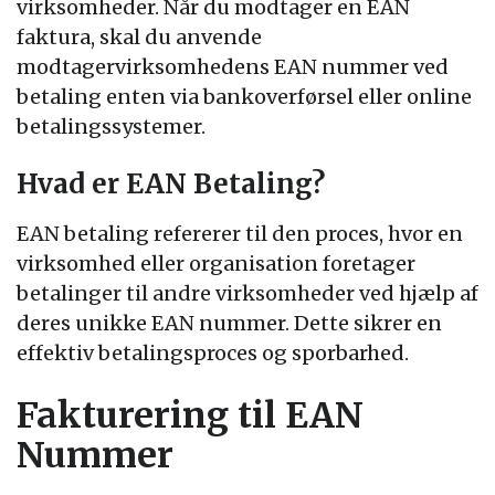
virksomheder. Når du modtager en EAN
faktura, skal du anvende
modtagervirksomhedens EAN nummer ved
betaling enten via bankoverførsel eller online
betalingssystemer.
Hvad er EAN Betaling?
EAN betaling refererer til den proces, hvor en
virksomhed eller organisation foretager
betalinger til andre virksomheder ved hjælp af
deres unikke EAN nummer. Dette sikrer en
effektiv betalingsproces og sporbarhed.
Fakturering til EAN
Nummer