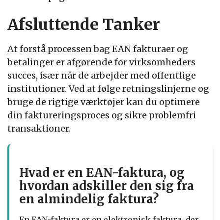
Afsluttende Tanker
At forstå processen bag EAN fakturaer og
betalinger er afgørende for virksomheders
succes, især når de arbejder med offentlige
institutioner. Ved at følge retningslinjerne og
bruge de rigtige værktøjer kan du optimere
din faktureringsproces og sikre problemfri
transaktioner.
Hvad er en EAN-faktura, og
hvordan adskiller den sig fra
en almindelig faktura?
En EAN-faktura er en elektronisk faktura, der