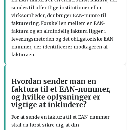
sendes til offentlige institutioner eller
virksomheder, der bruger EAN-numre til
fakturering. Forskellen mellem en EAN-
faktura og en almindelig faktura ligger i
leveringsmetoden og det obligatoriske EAN-
nummer, der identificerer modtageren af
fakturaen.
Hvordan sender man en
faktura til et EAN-nummer,
og hvilke oplysninger er
vigtige at inkludere?
For at sende en faktura til et EAN-nummer
skal du først sikre dig, at din