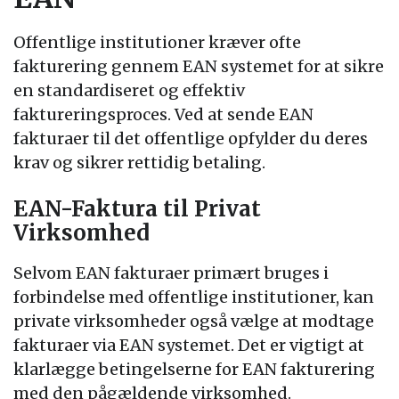
Offentlige institutioner kræver ofte
fakturering gennem EAN systemet for at sikre
en standardiseret og effektiv
faktureringsproces. Ved at sende EAN
fakturaer til det offentlige opfylder du deres
krav og sikrer rettidig betaling.
EAN-Faktura til Privat
Virksomhed
Selvom EAN fakturaer primært bruges i
forbindelse med offentlige institutioner, kan
private virksomheder også vælge at modtage
fakturaer via EAN systemet. Det er vigtigt at
klarlægge betingelserne for EAN fakturering
med den pågældende virksomhed.