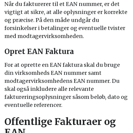
Når du fakturerer til et EAN nummer, er det
vigtigt at sikre, at alle oplysninger er korrekte
og præcise. På den måde undgår du
forsinkelser i betalinger og eventuelle tvister
med modtagervirksomheden.
Opret EAN Faktura
For at oprette en EAN faktura skal du bruge
din virksomheds EAN nummer samt
modtagervirksomhedens EAN nummer. Du
skal også inkludere alle relevante
faktureringsoplysninger såsom beløb, dato og
eventuelle referencer.
Offentlige Fakturaer og
EAN