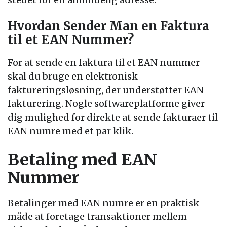
Hvordan Sender Man en Faktura
til et EAN Nummer?
For at sende en faktura til et EAN nummer
skal du bruge en elektronisk
faktureringsløsning, der understøtter EAN
fakturering. Nogle softwareplatforme giver
dig mulighed for direkte at sende fakturaer til
EAN numre med et par klik.
Betaling med EAN
Nummer
Betalinger med EAN numre er en praktisk
måde at foretage transaktioner mellem