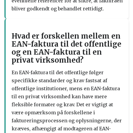
eventuelle referencer for at sikre, at fakturaen
bliver godkendt og behandlet rettidigt.
Hvad er forskellen mellem en
EAN-faktura til det offentlige
og en EAN-faktura til en
privat virksomhed?
En EAN-faktura til det offentlige følger
specifikke standarder og krav fastsat af
offentlige institutioner, mens en EAN-faktura
til en privat virksomhed kan have mere
fleksible formater og krav. Det er vigtigt at
være opmærksom på forskellene i
faktureringsprocessen og oplysningerne, der
kræves, afhængigt af modtageren af EAN-