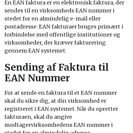
En EAN faktura er en elektronisk faktura, der
sendes til en virksomheds EAN nummer i
stedet for en almindelig e-mail eller
postadresse. EAN fakturaer bruges primært i
forbindelse med offentlige institutioner og
virksomheder, der kræver fakturering
gennem EAN systemet.
Sending af Faktura til
EAN Nummer
For at sende en faktura til et EAN nummer
skal du sikre dig, at din virksomhed er
registreret i EAN systemet. Når du opretter
fakturaen, skal du angive
modtagervirksomhedens EAN nummer i
stedet for en almindelig adresse.