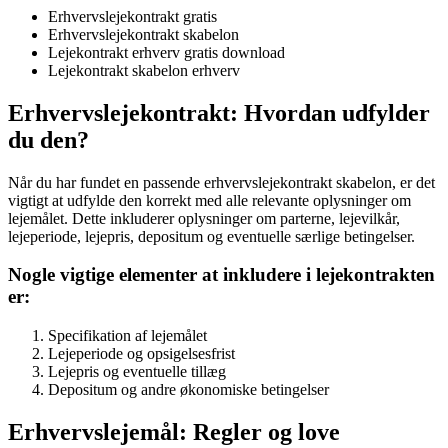
Erhvervslejekontrakt gratis
Erhvervslejekontrakt skabelon
Lejekontrakt erhverv gratis download
Lejekontrakt skabelon erhverv
Erhvervslejekontrakt: Hvordan udfylder
du den?
Når du har fundet en passende erhvervslejekontrakt skabelon, er det
vigtigt at udfylde den korrekt med alle relevante oplysninger om
lejemålet. Dette inkluderer oplysninger om parterne, lejevilkår,
lejeperiode, lejepris, depositum og eventuelle særlige betingelser.
Nogle vigtige elementer at inkludere i lejekontrakten
er:
Specifikation af lejemålet
Lejeperiode og opsigelsesfrist
Lejepris og eventuelle tillæg
Depositum og andre økonomiske betingelser
Erhvervslejemål: Regler og love