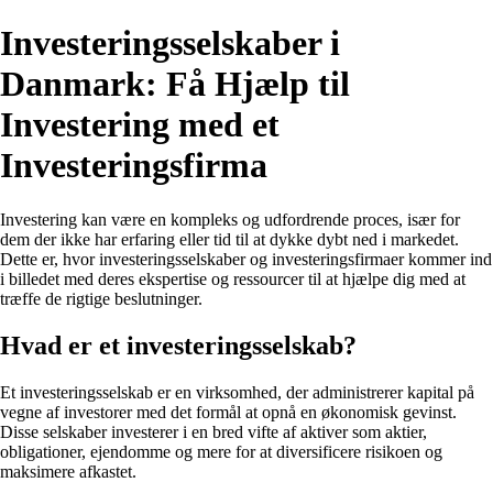
Investeringsselskaber i
Danmark: Få Hjælp til
Investering med et
Investeringsfirma
Investering kan være en kompleks og udfordrende proces, især for
dem der ikke har erfaring eller tid til at dykke dybt ned i markedet.
Dette er, hvor investeringsselskaber og investeringsfirmaer kommer ind
i billedet med deres ekspertise og ressourcer til at hjælpe dig med at
træffe de rigtige beslutninger.
Hvad er et investeringsselskab?
Et investeringsselskab er en virksomhed, der administrerer kapital på
vegne af investorer med det formål at opnå en økonomisk gevinst.
Disse selskaber investerer i en bred vifte af aktiver som aktier,
obligationer, ejendomme og mere for at diversificere risikoen og
maksimere afkastet.