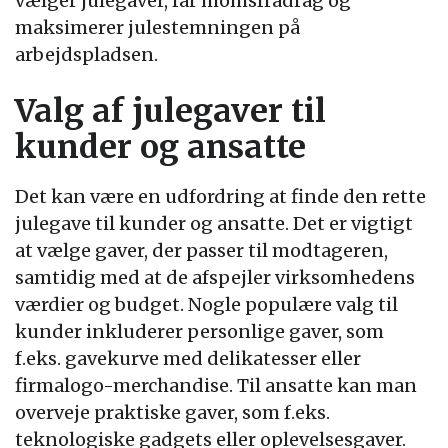
vælger julegaver, får momsfradrag og
maksimerer julestemningen på
arbejdspladsen.
Valg af julegaver til
kunder og ansatte
Det kan være en udfordring at finde den rette
julegave til kunder og ansatte. Det er vigtigt
at vælge gaver, der passer til modtageren,
samtidig med at de afspejler virksomhedens
værdier og budget. Nogle populære valg til
kunder inkluderer personlige gaver, som
f.eks. gavekurve med delikatesser eller
firmalogo-merchandise. Til ansatte kan man
overveje praktiske gaver, som f.eks.
teknologiske gadgets eller oplevelsesgaver.