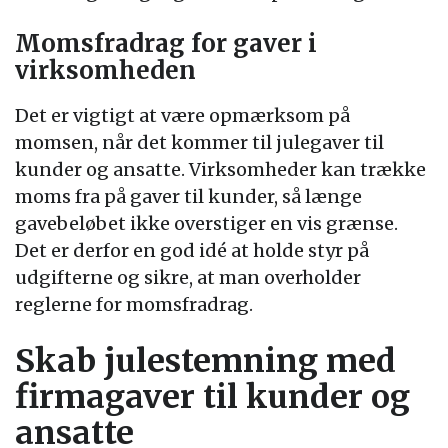
Momsfradrag for gaver i
virksomheden
Det er vigtigt at være opmærksom på
momsen, når det kommer til julegaver til
kunder og ansatte. Virksomheder kan trække
moms fra på gaver til kunder, så længe
gavebeløbet ikke overstiger en vis grænse.
Det er derfor en god idé at holde styr på
udgifterne og sikre, at man overholder
reglerne for momsfradrag.
Skab julestemning med
firmagaver til kunder og
ansatte