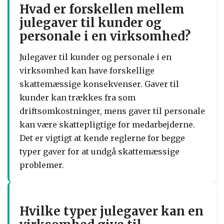
Hvad er forskellen mellem
julegaver til kunder og
personale i en virksomhed?
Julegaver til kunder og personale i en
virksomhed kan have forskellige
skattemæssige konsekvenser. Gaver til
kunder kan trækkes fra som
driftsomkostninger, mens gaver til personale
kan være skattepligtige for medarbejderne.
Det er vigtigt at kende reglerne for begge
typer gaver for at undgå skattemæssige
problemer.
Hvilke typer julegaver kan en