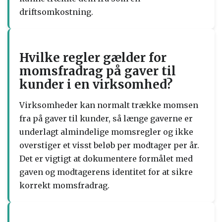
driftsomkostning.
Hvilke regler gælder for
momsfradrag på gaver til
kunder i en virksomhed?
Virksomheder kan normalt trække momsen
fra på gaver til kunder, så længe gaverne er
underlagt almindelige momsregler og ikke
overstiger et visst beløb per modtager per år.
Det er vigtigt at dokumentere formålet med
gaven og modtagerens identitet for at sikre
korrekt momsfradrag.