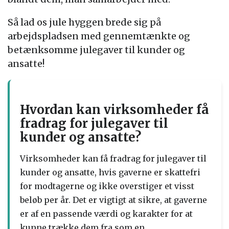
Så lad os jule hyggen brede sig på
arbejdspladsen med gennemtænkte og
betænksomme julegaver til kunder og
ansatte!
Hvordan kan virksomheder få
fradrag for julegaver til
kunder og ansatte?
Virksomheder kan få fradrag for julegaver til
kunder og ansatte, hvis gaverne er skattefri
for modtagerne og ikke overstiger et visst
beløb per år. Det er vigtigt at sikre, at gaverne
er af en passende værdi og karakter for at
kunne trække dem fra som en