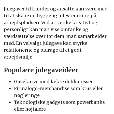
Julegaver til kunder og ansatte kan være med
til at skabe en hyggelig julestemning på
arbejdspladsen. Ved at tænke kreativt og
personligt kan man vise omtanke og
værdsættelse over for dem, man samarbejder
med. En velvalgt julegave kan styrke
relationerne og bidrage til et godt
arbejdsmiljø.
Populære julegaveidéer
Gavekurve med lækre delikatesser
Firmalogo-merchandise som krus eller
nøgleringe
Teknologiske gadgets som powerbanks
eller højtalere