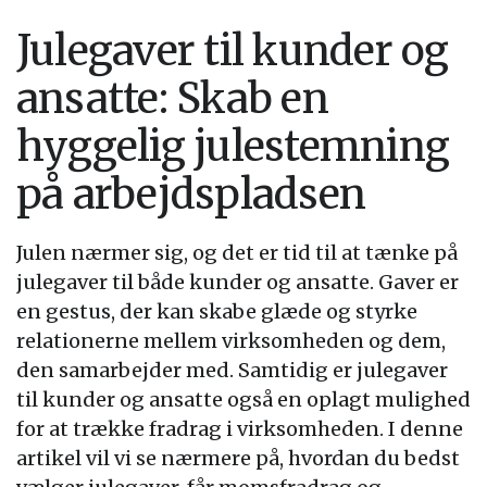
Julegaver til kunder og
ansatte: Skab en
hyggelig julestemning
på arbejdspladsen
Julen nærmer sig, og det er tid til at tænke på
julegaver til både kunder og ansatte. Gaver er
en gestus, der kan skabe glæde og styrke
relationerne mellem virksomheden og dem,
den samarbejder med. Samtidig er julegaver
til kunder og ansatte også en oplagt mulighed
for at trække fradrag i virksomheden. I denne
artikel vil vi se nærmere på, hvordan du bedst