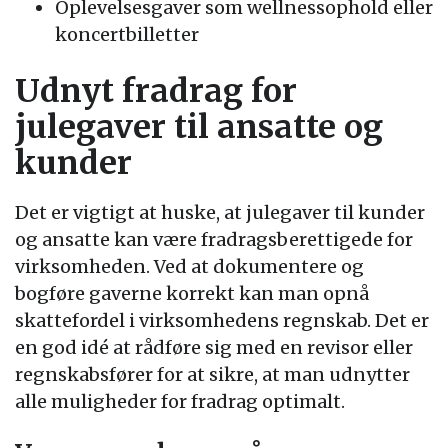
Oplevelsesgaver som wellnessophold eller
koncertbilletter
Udnyt fradrag for
julegaver til ansatte og
kunder
Det er vigtigt at huske, at julegaver til kunder
og ansatte kan være fradragsberettigede for
virksomheden. Ved at dokumentere og
bogføre gaverne korrekt kan man opnå
skattefordel i virksomhedens regnskab. Det er
en god idé at rådføre sig med en revisor eller
regnskabsfører for at sikre, at man udnytter
alle muligheder for fradrag optimalt.