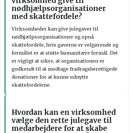
virksomhed give til
nødhjælpsorganisationer
med skattefordele?
Virksomheder kan give julegaver til
nødhjælpsorganisationer og opnå
skattefordele, hvis gaverne er velgørende og
formålet er at støtte humanitære formål. Det
er vigtigt at sikre, at organisationen er
godkendt til at modtage fradragsberettigede
donationer for at kunne udnytte
skattefordelene.
Hvordan kan en virksomhed
vælge den rette julegave til
medarbejdere for at skabe