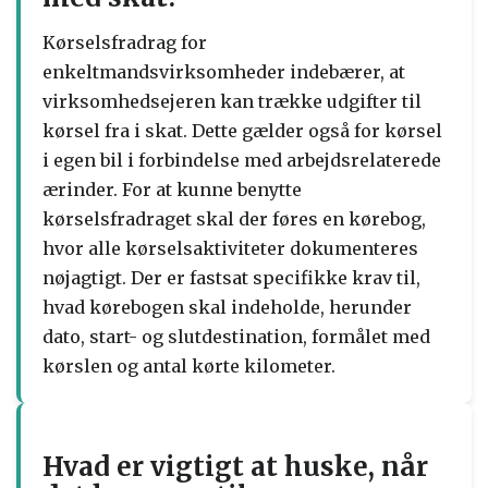
Kørselsfradrag for
enkeltmandsvirksomheder indebærer, at
virksomhedsejeren kan trække udgifter til
kørsel fra i skat. Dette gælder også for kørsel
i egen bil i forbindelse med arbejdsrelaterede
ærinder. For at kunne benytte
kørselsfradraget skal der føres en kørebog,
hvor alle kørselsaktiviteter dokumenteres
nøjagtigt. Der er fastsat specifikke krav til,
hvad kørebogen skal indeholde, herunder
dato, start- og slutdestination, formålet med
kørslen og antal kørte kilometer.
Hvad er vigtigt at huske, når