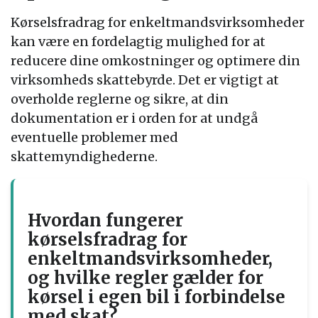
Kørselsfradrag for enkeltmandsvirksomheder
kan være en fordelagtig mulighed for at
reducere dine omkostninger og optimere din
virksomheds skattebyrde. Det er vigtigt at
overholde reglerne og sikre, at din
dokumentation er i orden for at undgå
eventuelle problemer med
skattemyndighederne.
Hvordan fungerer
kørselsfradrag for
enkeltmandsvirksomheder,
og hvilke regler gælder for
kørsel i egen bil i forbindelse
med skat?