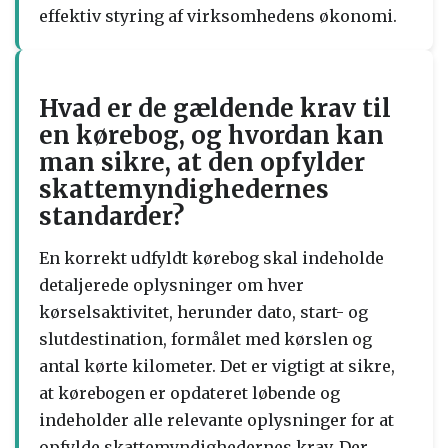
effektiv styring af virksomhedens økonomi.
Hvad er de gældende krav til
en kørebog, og hvordan kan
man sikre, at den opfylder
skattemyndighedernes
standarder?
En korrekt udfyldt kørebog skal indeholde
detaljerede oplysninger om hver
kørselsaktivitet, herunder dato, start- og
slutdestination, formålet med kørslen og
antal kørte kilometer. Det er vigtigt at sikre,
at kørebogen er opdateret løbende og
indeholder alle relevante oplysninger for at
opfylde skattemyndighedernes krav. Der