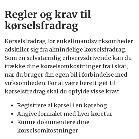
Regler og krav til
kørselsfradrag
Kørselsfradrag for enkeltmandsvirksomheder
adskiller sig fra almindelige kørselsfradrag.
Som en selvstændig erhvervsdrivende kan du
trække dine kørselsomkostninger fra i skat,
når du bruger din egen bil i forbindelse med
virksomheden. For at være berettiget til
kørselsfradrag skal du opfylde visse krav:
Registrere al kørsel i en kørebog
Angive formålet med hver køretur
Kunne dokumentere dine
kørselsomkostninger