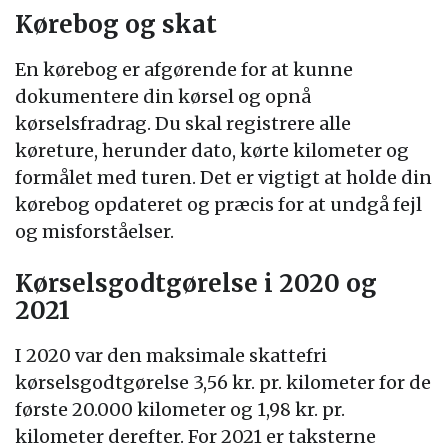
Kørebog og skat
En kørebog er afgørende for at kunne
dokumentere din kørsel og opnå
kørselsfradrag. Du skal registrere alle
køreture, herunder dato, kørte kilometer og
formålet med turen. Det er vigtigt at holde din
kørebog opdateret og præcis for at undgå fejl
og misforståelser.
Kørselsgodtgørelse i 2020 og
2021
I 2020 var den maksimale skattefri
kørselsgodtgørelse 3,56 kr. pr. kilometer for de
første 20.000 kilometer og 1,98 kr. pr.
kilometer derefter. For 2021 er taksterne