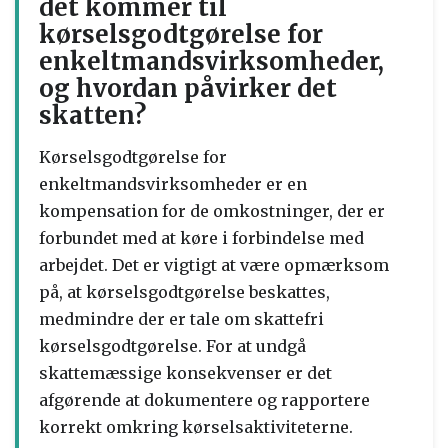
det kommer til
kørselsgodtgørelse for
enkeltmandsvirksomheder,
og hvordan påvirker det
skatten?
Kørselsgodtgørelse for
enkeltmandsvirksomheder er en
kompensation for de omkostninger, der er
forbundet med at køre i forbindelse med
arbejdet. Det er vigtigt at være opmærksom
på, at kørselsgodtgørelse beskattes,
medmindre der er tale om skattefri
kørselsgodtgørelse. For at undgå
skattemæssige konsekvenser er det
afgørende at dokumentere og rapportere
korrekt omkring kørselsaktiviteterne.