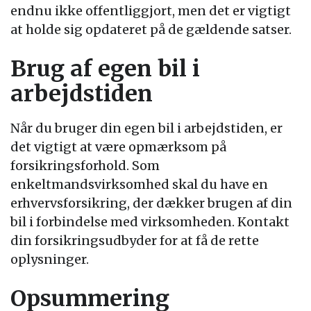
endnu ikke offentliggjort, men det er vigtigt
at holde sig opdateret på de gældende satser.
Brug af egen bil i
arbejdstiden
Når du bruger din egen bil i arbejdstiden, er
det vigtigt at være opmærksom på
forsikringsforhold. Som
enkeltmandsvirksomhed skal du have en
erhvervsforsikring, der dækker brugen af din
bil i forbindelse med virksomheden. Kontakt
din forsikringsudbyder for at få de rette
oplysninger.
Opsummering