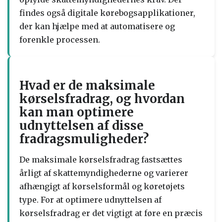
findes også digitale kørebogsapplikationer,
der kan hjælpe med at automatisere og
forenkle processen.
Hvad er de maksimale
kørselsfradrag, og hvordan
kan man optimere
udnyttelsen af disse
fradragsmuligheder?
De maksimale kørselsfradrag fastsættes
årligt af skattemyndighederne og varierer
afhængigt af kørselsformål og køretøjets
type. For at optimere udnyttelsen af
kørselsfradrag er det vigtigt at føre en præcis