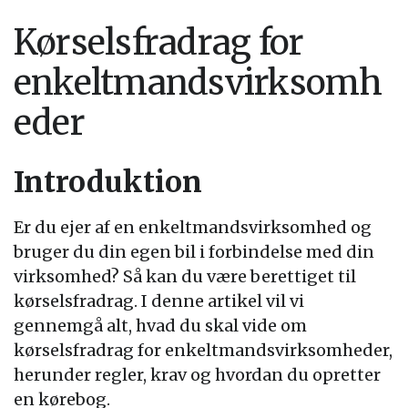
Kørselsfradrag for
enkeltmandsvirksomh
eder
Introduktion
Er du ejer af en enkeltmandsvirksomhed og
bruger du din egen bil i forbindelse med din
virksomhed? Så kan du være berettiget til
kørselsfradrag. I denne artikel vil vi
gennemgå alt, hvad du skal vide om
kørselsfradrag for enkeltmandsvirksomheder,
herunder regler, krav og hvordan du opretter
en kørebog.