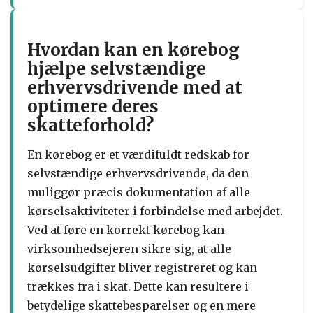
Hvordan kan en kørebog
hjælpe selvstændige
erhvervsdrivende med at
optimere deres
skatteforhold?
En kørebog er et værdifuldt redskab for
selvstændige erhvervsdrivende, da den
muliggør præcis dokumentation af alle
kørselsaktiviteter i forbindelse med arbejdet.
Ved at føre en korrekt kørebog kan
virksomhedsejeren sikre sig, at alle
kørselsudgifter bliver registreret og kan
trækkes fra i skat. Dette kan resultere i
betydelige skattebesparelser og en mere