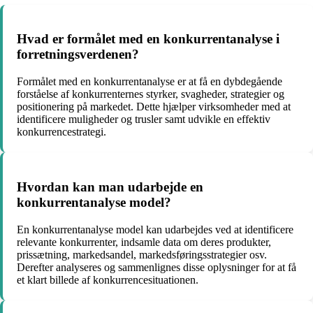
Hvad er formålet med en konkurrentanalyse i
forretningsverdenen?
Formålet med en konkurrentanalyse er at få en dybdegående
forståelse af konkurrenternes styrker, svagheder, strategier og
positionering på markedet. Dette hjælper virksomheder med at
identificere muligheder og trusler samt udvikle en effektiv
konkurrencestrategi.
Hvordan kan man udarbejde en
konkurrentanalyse model?
En konkurrentanalyse model kan udarbejdes ved at identificere
relevante konkurrenter, indsamle data om deres produkter,
prissætning, markedsandel, markedsføringsstrategier osv.
Derefter analyseres og sammenlignes disse oplysninger for at få
et klart billede af konkurrencesituationen.