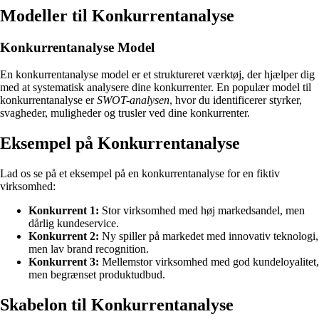
Modeller til Konkurrentanalyse
Konkurrentanalyse Model
En konkurrentanalyse model er et struktureret værktøj, der hjælper dig
med at systematisk analysere dine konkurrenter. En populær model til
konkurrentanalyse er
SWOT-analysen
, hvor du identificerer styrker,
svagheder, muligheder og trusler ved dine konkurrenter.
Eksempel på Konkurrentanalyse
Lad os se på et eksempel på en konkurrentanalyse for en fiktiv
virksomhed:
Konkurrent 1:
Stor virksomhed med høj markedsandel, men
dårlig kundeservice.
Konkurrent 2:
Ny spiller på markedet med innovativ teknologi,
men lav brand recognition.
Konkurrent 3:
Mellemstor virksomhed med god kundeloyalitet,
men begrænset produktudbud.
Skabelon til Konkurrentanalyse