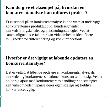
Kan du give et eksempel på, hvordan en
konkurrentanalyse kan udføres i praksis?
Et eksempel på en konkurrentanalyse kunne være at undersøge
konkurrenternes produktudbud, kundesegmenter,
markedsføringskanaler og prissætningsstrategier. Ved at
sammenligne disse faktorer kan virksomheden identificere
muligheder for differentiering og konkurrencefordel.
Hvorfor er det vigtigt at løbende opdatere en
konkurrentanalyse?
Det er vigtigt at løbende opdatere en konkurrentanalyse, da
markedet og konkurrencesituationen konstant ændrer sig. Ved at
holde sig ajour med konkurrenternes handlinger og strategier
kan virksomheden tilpasse deres egen strategi og forblive
konkurrencedygtig.