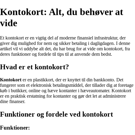
Kontokort: Alt, du behøver at
vide
Et kontokort er en vigtig del af moderne finansiel infrastruktur, der
giver dig mulighed for nem og sikker betaling i dagligdagen. I denne
artikel vil vi uddybe alt det, du har brug for at vide om kontokort, fra
deres funktioner og fordele til tips til at anvende dem bedst.
Hvad er et kontokort?
Kontokort
er en plastikkort, der er knyttet til din bankkonto. Det
fungerer som et elektronisk betalingsmiddel, der tillader dig at foretage
køb i butikker, online og hæve kontanter i hæveautomater. Kontokort
er en praktisk erstatning for kontanter og gør det let at administrere
dine finanser.
Funktioner og fordele ved kontokort
Funktioner: