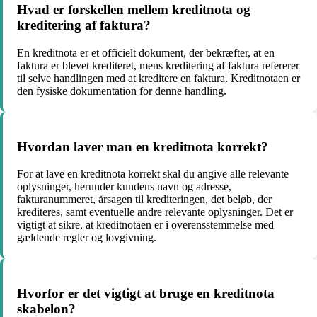
Hvad er forskellen mellem kreditnota og
kreditering af faktura?
En kreditnota er et officielt dokument, der bekræfter, at en
faktura er blevet krediteret, mens kreditering af faktura refererer
til selve handlingen med at kreditere en faktura. Kreditnotaen er
den fysiske dokumentation for denne handling.
Hvordan laver man en kreditnota korrekt?
For at lave en kreditnota korrekt skal du angive alle relevante
oplysninger, herunder kundens navn og adresse,
fakturanummeret, årsagen til krediteringen, det beløb, der
krediteres, samt eventuelle andre relevante oplysninger. Det er
vigtigt at sikre, at kreditnotaen er i overensstemmelse med
gældende regler og lovgivning.
Hvorfor er det vigtigt at bruge en kreditnota
skabelon?