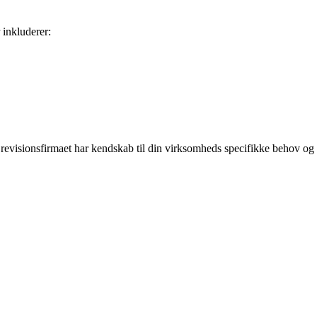
 inkluderer:
t revisionsfirmaet har kendskab til din virksomheds specifikke behov og