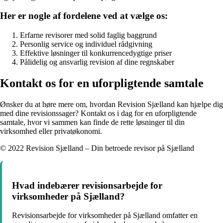
Her er nogle af fordelene ved at vælge os:
Erfarne revisorer med solid faglig baggrund
Personlig service og individuel rådgivning
Effektive løsninger til konkurrencedygtige priser
Pålidelig og ansvarlig revision af dine regnskaber
Kontakt os for en uforpligtende samtale
Ønsker du at høre mere om, hvordan Revision Sjælland kan hjælpe dig
med dine revisionssager? Kontakt os i dag for en uforpligtende
samtale, hvor vi sammen kan finde de rette løsninger til din
virksomhed eller privatøkonomi.
© 2022 Revision Sjælland – Din betroede revisor på Sjælland
Hvad indebærer revisionsarbejde for
virksomheder på Sjælland?
Revisionsarbejde for virksomheder på Sjælland omfatter en