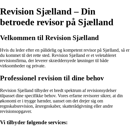
Revision Sjælland – Din
betroede revisor på Sjælland
Velkommen til Revision Sjælland
Hvis du leder efter en pålidelig og kompetent revisor på Sjælland, så er
du kommet til det rette sted. Revision Sjælland er et veletableret
revisionsfirma, der leverer skræddersyede løsninger til både
virksomheder og private.
Professionel revision til dine behov
Revision Sjælland tilbyder et bredt spektrum af revisionsydelser
tilpasset dine specifikke behov. Vores erfarne revisorer sikrer, at din
økonomi er i trygge hænder, uanset om det drejer sig om
regnskabsrevision, årsregnskaber, skatterådgivning eller andre
revisionsopgaver.
Vi tilbyder følgende services: