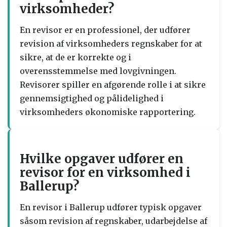
virksomheder?
En revisor er en professionel, der udfører
revision af virksomheders regnskaber for at
sikre, at de er korrekte og i
overensstemmelse med lovgivningen.
Revisorer spiller en afgørende rolle i at sikre
gennemsigtighed og pålidelighed i
virksomheders økonomiske rapportering.
Hvilke opgaver udfører en
revisor for en virksomhed i
Ballerup?
En revisor i Ballerup udfører typisk opgaver
såsom revision af regnskaber, udarbejdelse af