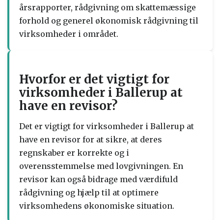
årsrapporter, rådgivning om skattemæssige
forhold og generel økonomisk rådgivning til
virksomheder i området.
Hvorfor er det vigtigt for
virksomheder i Ballerup at
have en revisor?
Det er vigtigt for virksomheder i Ballerup at
have en revisor for at sikre, at deres
regnskaber er korrekte og i
overensstemmelse med lovgivningen. En
revisor kan også bidrage med værdifuld
rådgivning og hjælp til at optimere
virksomhedens økonomiske situation.