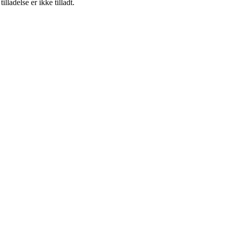
adelse er ikke tilladt.