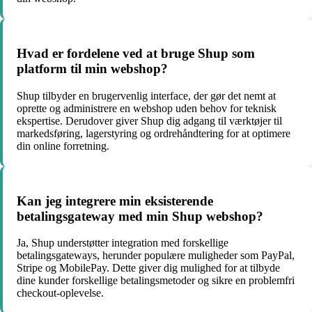
Hvad er fordelene ved at bruge Shup som
platform til min webshop?
Shup tilbyder en brugervenlig interface, der gør det nemt at
oprette og administrere en webshop uden behov for teknisk
ekspertise. Derudover giver Shup dig adgang til værktøjer til
markedsføring, lagerstyring og ordrehåndtering for at optimere
din online forretning.
Kan jeg integrere min eksisterende
betalingsgateway med min Shup webshop?
Ja, Shup understøtter integration med forskellige
betalingsgateways, herunder populære muligheder som PayPal,
Stripe og MobilePay. Dette giver dig mulighed for at tilbyde
dine kunder forskellige betalingsmetoder og sikre en problemfri
checkout-oplevelse.