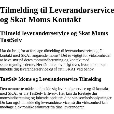
Tilmelding til Leverandørservice
og Skat Moms Kontakt
Tilmeld leverandørservice og Skat Moms
TastSelv
Har du brug for at foretage tilmelding til leverandørservice og få
kontakt med SKAT angående moms? Det er vigtigt for virksomheder
at have styr på deres momsindberetning og kontakt med
skattemyndighederne. Her får du en oversigt over, hvordan du kan
tilmelde dig leverandørservice og få fat i SKAT ved behov.
TastSelv Moms og Leverandørservice Tilmelding
Den nemmeste måde at tilmelde sig leverandørservice og få kontakt
med SKAT er via TastSelv Erhverv. Her kan du foretage din
momsindberetning og løbende opdatere dine virksomhedsoplysninger.
Du kan også tilmelde dig leverandørservice, så din virksomhed kan
modtage elektroniske fakturaer fra dine leverandører.