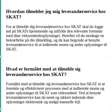
Hvordan tilmelder jeg mig leverandørservice hos
SKAT?
For at tilmelde dig leverandørservice hos SKAT skal du logge
ind på SKATs hjemmeside og udfylde den relevante formular
med dine virksomhedsoplysninger. Herefter vil du modtage en
bekræftelse på din tilmelding, og du kan begynde at benytte
leverandørservice til at indberette moms og andre oplysninger til
SKAT.
Hvad er formålet med at tilmelde sig
leverandørservice hos SKAT?
Formålet med at tilmelde sig leverandørservice hos SKAT er at
forenkle og effektivisere processen med at indberette moms og
andre oplysninger til SKAT som virksomhed. Ved at benytte
leverandørservice kan du nemt og sikkert indsende dine
oplysninger elektronisk og undgå manuelle fejl.