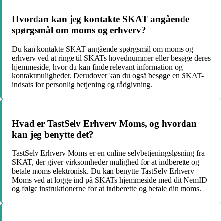
Hvordan kan jeg kontakte SKAT angående
spørgsmål om moms og erhverv?
Du kan kontakte SKAT angående spørgsmål om moms og
erhverv ved at ringe til SKATs hovednummer eller besøge deres
hjemmeside, hvor du kan finde relevant information og
kontaktmuligheder. Derudover kan du også besøge en SKAT-
indsats for personlig betjening og rådgivning.
Hvad er TastSelv Erhverv Moms, og hvordan
kan jeg benytte det?
TastSelv Erhverv Moms er en online selvbetjeningsløsning fra
SKAT, der giver virksomheder mulighed for at indberette og
betale moms elektronisk. Du kan benytte TastSelv Erhverv
Moms ved at logge ind på SKATs hjemmeside med dit NemID
og følge instruktionerne for at indberette og betale din moms.