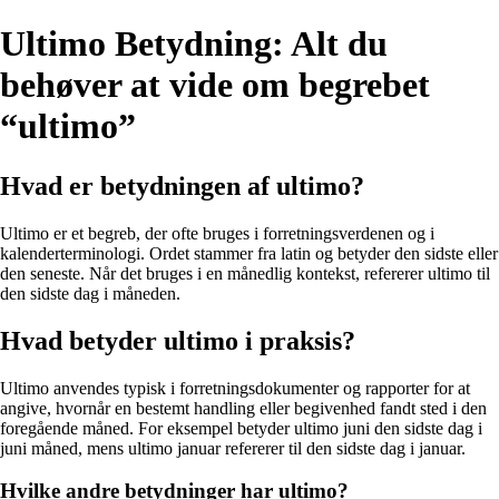
Ultimo Betydning: Alt du
behøver at vide om begrebet
“ultimo”
Hvad er betydningen af ultimo?
Ultimo er et begreb, der ofte bruges i forretningsverdenen og i
kalenderterminologi. Ordet stammer fra latin og betyder den sidste eller
den seneste. Når det bruges i en månedlig kontekst, refererer ultimo til
den sidste dag i måneden.
Hvad betyder ultimo i praksis?
Ultimo anvendes typisk i forretningsdokumenter og rapporter for at
angive, hvornår en bestemt handling eller begivenhed fandt sted i den
foregående måned. For eksempel betyder ultimo juni den sidste dag i
juni måned, mens ultimo januar refererer til den sidste dag i januar.
Hvilke andre betydninger har ultimo?