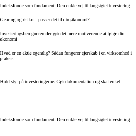
Indeksfonde som fundament: Den enkle vej til langsigtet investering
Gearing og risiko – passer det til din økonomi?
Investeringsberegneren der gør det mere motiverende at følge din
økonomi
Hvad er en aktie egentlig? Sådan fungerer ejerskab i en virksomhed i
praksis
Hold styr på investeringerne: Gør dokumentation og skat enkel
Indeksfonde som fundament: Den enkle vej til langsigtet investering