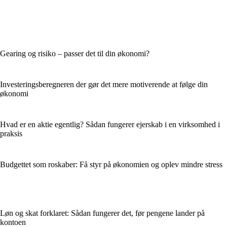
Gearing og risiko – passer det til din økonomi?
Investeringsberegneren der gør det mere motiverende at følge din
økonomi
Hvad er en aktie egentlig? Sådan fungerer ejerskab i en virksomhed i
praksis
Budgettet som roskaber: Få styr på økonomien og oplev mindre stress
Løn og skat forklaret: Sådan fungerer det, før pengene lander på
kontoen