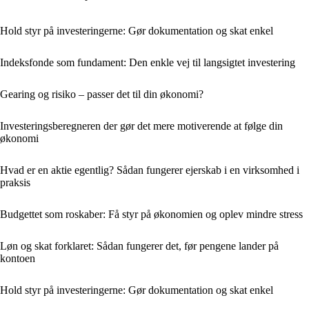
Hold styr på investeringerne: Gør dokumentation og skat enkel
Indeksfonde som fundament: Den enkle vej til langsigtet investering
Gearing og risiko – passer det til din økonomi?
Investeringsberegneren der gør det mere motiverende at følge din
økonomi
Hvad er en aktie egentlig? Sådan fungerer ejerskab i en virksomhed i
praksis
Budgettet som roskaber: Få styr på økonomien og oplev mindre stress
Løn og skat forklaret: Sådan fungerer det, før pengene lander på
kontoen
Hold styr på investeringerne: Gør dokumentation og skat enkel