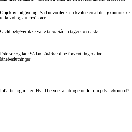
Objektiv rådgivning: Sådan vurderer du kvaliteten af den økonomiske
rådgivning, du modtager
Gæld behøver ikke være tabu: Sådan tager du snakken
Følelser og lån: Sådan påvirker dine forventninger dine
lånebeslutninger
Inflation og renter: Hvad betyder ændringerne for din privatøkonomi?