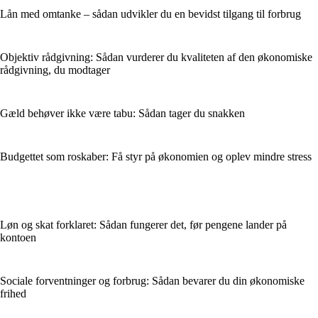
Lån med omtanke – sådan udvikler du en bevidst tilgang til forbrug
Objektiv rådgivning: Sådan vurderer du kvaliteten af den økonomiske
rådgivning, du modtager
Gæld behøver ikke være tabu: Sådan tager du snakken
Budgettet som roskaber: Få styr på økonomien og oplev mindre stress
Løn og skat forklaret: Sådan fungerer det, før pengene lander på
kontoen
Sociale forventninger og forbrug: Sådan bevarer du din økonomiske
frihed