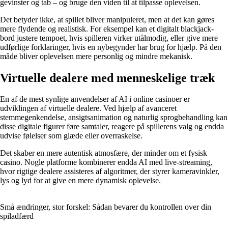
gevinster og tab – og bruge den viden til at tilpasse oplevelsen.
Det betyder ikke, at spillet bliver manipuleret, men at det kan gøres
mere flydende og realistisk. For eksempel kan et digitalt blackjack-
bord justere tempoet, hvis spilleren virker utålmodig, eller give mere
udførlige forklaringer, hvis en nybegynder har brug for hjælp. På den
måde bliver oplevelsen mere personlig og mindre mekanisk.
Virtuelle dealere med menneskelige træk
En af de mest synlige anvendelser af AI i online casinoer er
udviklingen af virtuelle dealere. Ved hjælp af avanceret
stemmegenkendelse, ansigtsanimation og naturlig sprogbehandling kan
disse digitale figurer føre samtaler, reagere på spillerens valg og endda
udvise følelser som glæde eller overraskelse.
Det skaber en mere autentisk atmosfære, der minder om et fysisk
casino. Nogle platforme kombinerer endda AI med live-streaming,
hvor rigtige dealere assisteres af algoritmer, der styrer kameravinkler,
lys og lyd for at give en mere dynamisk oplevelse.
Små ændringer, stor forskel: Sådan bevarer du kontrollen over din
spiladfærd