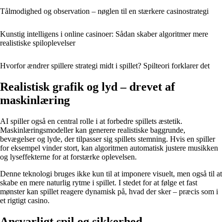
Tålmodighed og observation – nøglen til en stærkere casinostrategi
Kunstig intelligens i online casinoer: Sådan skaber algoritmer mere
realistiske spiloplevelser
Hvorfor ændrer spillere strategi midt i spillet? Spilteori forklarer det
Realistisk grafik og lyd – drevet af
maskinlæring
AI spiller også en central rolle i at forbedre spillets æstetik.
Maskinlæringsmodeller kan generere realistiske baggrunde,
bevægelser og lyde, der tilpasser sig spillets stemning. Hvis en spiller
for eksempel vinder stort, kan algoritmen automatisk justere musikken
og lyseffekterne for at forstærke oplevelsen.
Denne teknologi bruges ikke kun til at imponere visuelt, men også til at
skabe en mere naturlig rytme i spillet. I stedet for at følge et fast
mønster kan spillet reagere dynamisk på, hvad der sker – præcis som i
et rigtigt casino.
Ansvarligt spil og sikkerhed