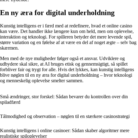
En ny æra for digital underholdning
Kunstig intelligens er i færd med at redefinere, hvad et online casino
kan være. Det handler ikke længere kun om held, men om oplevelse,
interaktion og teknologi. For spilleren betyder det mere levende spil,
større variation og en følelse af at være en del af noget ægte – selv bag
skærmen.
Men med de nye muligheder følger også et ansvar. Udviklere og
udbydere skal sikre, at AI bruges etisk og gennemsigtigt, så spillet
forbliver fair og trygt for alle. Hvis det lykkes, kan kunstig intelligens
blive nøglen til en ny æra for digital underholdning – hvor teknologi
og menneskelig oplevelse smelter sammen.
Små ændringer, stor forskel: Sådan bevarer du kontrollen over din
spiladfærd
Tålmodighed og observation – nøglen til en stærkere casinostrategi
Kunstig intelligens i online casinoer: Sådan skaber algoritmer mere
realistiske spiloplevelser