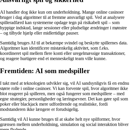
AI handler dog ikke kun om underholdning. Mange online casinoer
bruger i dag algoritmer til at fremme ansvarligt spil. Ved at analysere
spilleradfærd kan systemerne opdage tegn på risikabelt spil – som
hyppige indskud, lange sessioner eller pludselige ændringer i mønstre
– og tilbyde hjælp eller midlertidige pauser.
Samtidig bruges AI til at bekæmpe svindel og beskytte spillernes data.
Algoritmer kan identificere mistænkelig aktivitet, som f.eks.
koordineret spil mellem flere konti eller uregelmæssige transaktioner,
og reagere hurtigere end et menneskeligt team ville kunne.
Fremtiden: AI som medspiller
I takt med at teknologien udvikler sig, vil AI sandsynligvis få en endnu
større rolle i online casinoer. Vi kan forvente spil, hvor algoritmer ikke
blot reagerer på spilleren, men også fungerer som medspillere – med
egne strategier, personligheder og læringsevner. Det kan gøre spil som
poker eller blackjack mere udfordrende og realistiske, fordi
modstanderen ikke længere er forudsigelig.
Samtidig vil AI kunne bruges til at skabe helt nye spilformer, hvor
grænsen mellem underholdning, simulation og social interaktion bliver
mere flydende.